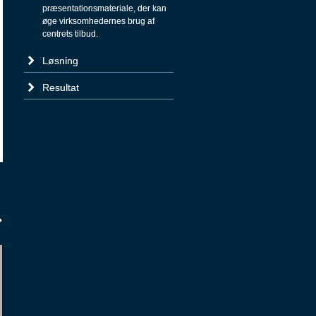
præsentationsmateriale, der kan
øge virksomhedernes brug af
centrets tilbud.
Løsning
Resultat